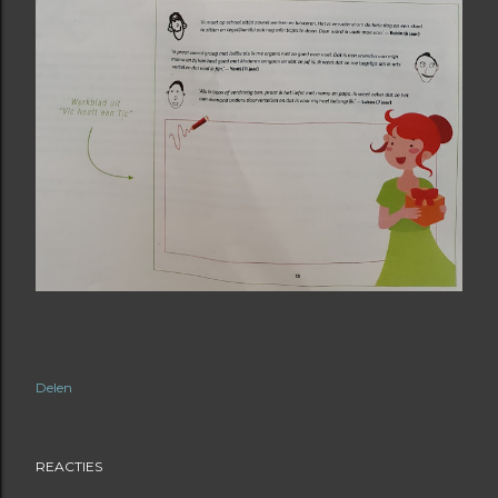
Delen
REACTIES