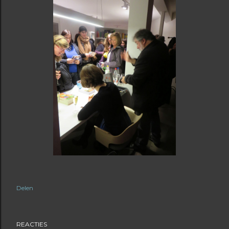
Delen
REACTIES