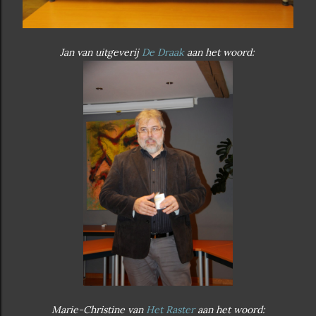
Jan van uitgeverij
De Draak
aan het woord:
Marie-Christine van
Het Raster
aan het woord: