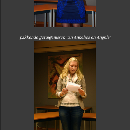
pakkende getuigenissen van Annelies en Angela: