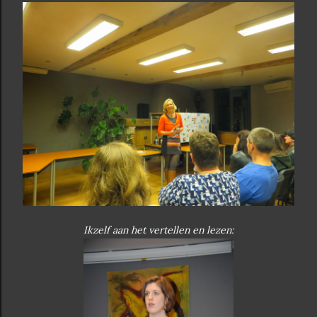
Ikzelf aan het vertellen en lezen: